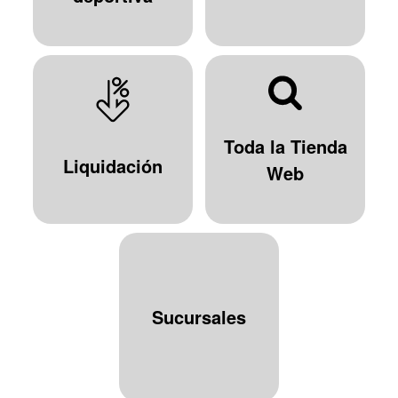
Toda la Tienda
Liquidación
Web
Sucursales