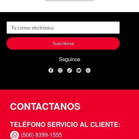
Suscribirse
Seguinos
Facebook
Instagram
TikTok
YouTube
WhatsApp
CONTACTANOS
TELÉFONO SERVICIO AL CLIENTE:
(506) 8399-1555