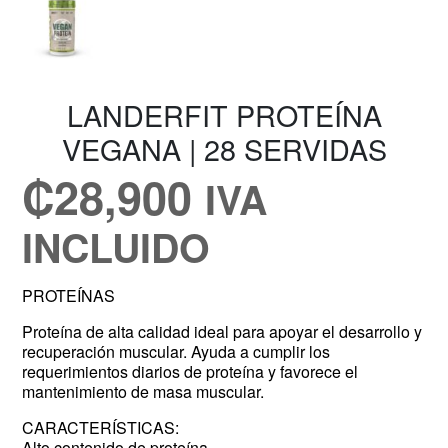
LANDERFIT PROTEÍNA
VEGANA | 28 SERVIDAS
₡
28,900
IVA
INCLUIDO
PROTEÍNAS
Proteína de alta calidad ideal para apoyar el desarrollo y
recuperación muscular. Ayuda a cumplir los
requerimientos diarios de proteína y favorece el
mantenimiento de masa muscular.
CARACTERÍSTICAS:
Alto contenido de proteína