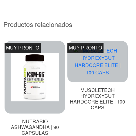
Productos relacionados
MUY PRONTO
MUY PRONTO
MUSCLETECH
HYDROXYCUT
HARDCORE ELITE | 100
CAPS
NUTRABIO
ASHWAGANDHA | 90
CAPSULAS