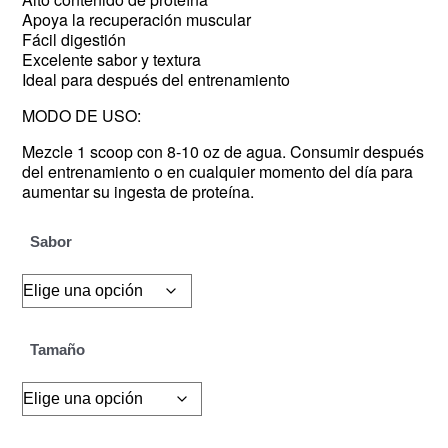
Apoya la recuperación muscular
Fácil digestión
Excelente sabor y textura
Ideal para después del entrenamiento
MODO DE USO:
Mezcle 1 scoop con 8-10 oz de agua. Consumir después
del entrenamiento o en cualquier momento del día para
aumentar su ingesta de proteína.
Sabor
Tamaño