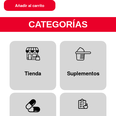
Añadir al carrito
CATEGORÍAS
Tienda
Suplementos