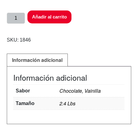
Añadir al carrito
SKU:
1846
Información adicional
Información adicional
Chocolate, Vainilla
Sabor
2.4 Lbs
Tamaño