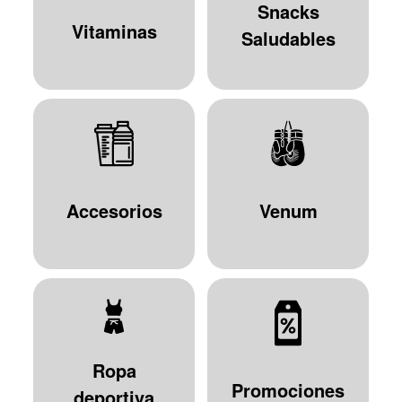
Snacks
Vitaminas
Saludables
Accesorios
Venum
Ropa
Promociones
deportiva