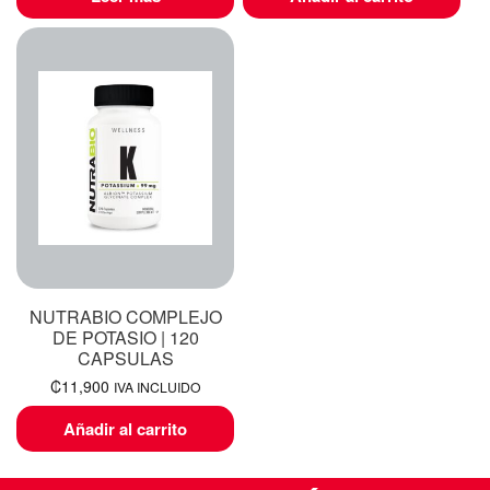
NUTRABIO COMPLEJO
DE POTASIO | 120
CAPSULAS
₡
11,900
IVA INCLUIDO
Añadir al carrito