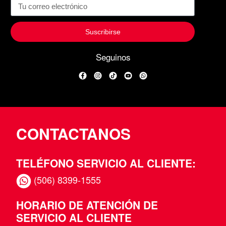
Suscribirse
Seguinos
Facebook
Instagram
TikTok
YouTube
WhatsApp
CONTACTANOS
TELÉFONO SERVICIO AL CLIENTE:
(506) 8399-1555
HORARIO DE ATENCIÓN DE
SERVICIO AL CLIENTE