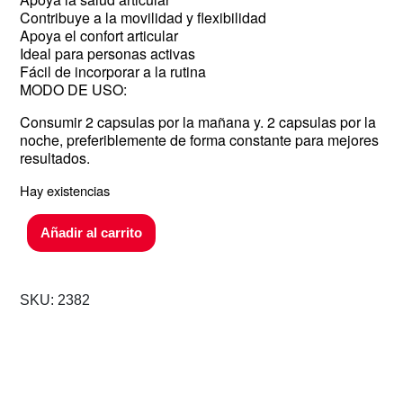
Contribuye a la movilidad y flexibilidad
Apoya el confort articular
Ideal para personas activas
Fácil de incorporar a la rutina
MODO DE USO:
Consumir 2 capsulas por la mañana y. 2 capsulas por la
noche, preferiblemente de forma constante para mejores
resultados.
Hay existencias
Añadir al carrito
SKU:
2382