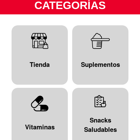
CATEGORÍAS
Tienda
Suplementos
Snacks
Vitaminas
Saludables