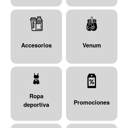
Accesorios
Venum
Ropa
Promociones
deportiva