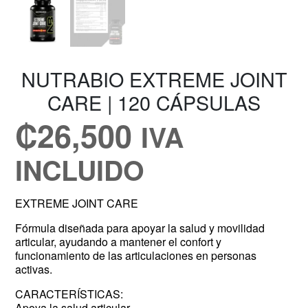
NUTRABIO EXTREME JOINT
CARE | 120 CÁPSULAS
₡
26,500
IVA
INCLUIDO
EXTREME JOINT CARE
Fórmula diseñada para apoyar la salud y movilidad
articular, ayudando a mantener el confort y
funcionamiento de las articulaciones en personas
activas.
CARACTERÍSTICAS:
Apoya la salud articular