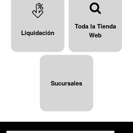
Toda la Tienda
Liquidación
Web
Sucursales