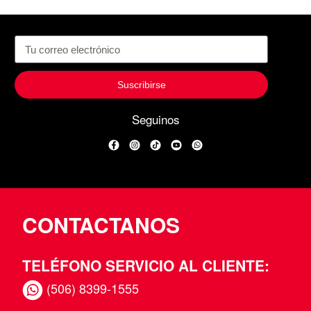
Suscribirse
Seguinos
Facebook
Instagram
TikTok
YouTube
WhatsApp
CONTACTANOS
TELÉFONO SERVICIO AL CLIENTE:
(506) 8399-1555