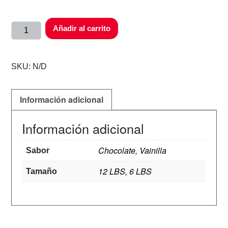
Añadir al carrito
SKU:
N/D
Información adicional
Información adicional
Chocolate, Vainilla
Sabor
12 LBS, 6 LBS
Tamaño