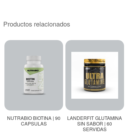
Productos relacionados
NUTRABIO BIOTINA | 90
LANDERFIT GLUTAMINA
CAPSULAS
SIN SABOR | 60
SERVIDAS