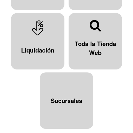
Toda la Tienda
Liquidación
Web
Sucursales