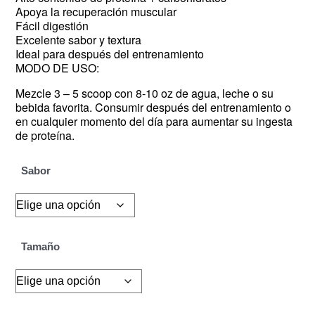
Apoya la recuperación muscular
Fácil digestión
Excelente sabor y textura
Ideal para después del entrenamiento
MODO DE USO:
Mezcle 3 – 5 scoop con 8-10 oz de agua, leche o su
bebida favorita. Consumir después del entrenamiento o
en cualquier momento del día para aumentar su ingesta
de proteína.
Sabor
Tamaño