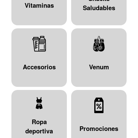
Vitaminas
Saludables
Accesorios
Venum
Ropa
Promociones
deportiva