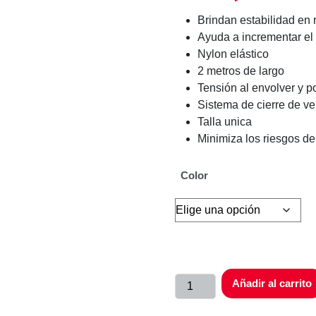
Brindan estabilidad en r
Ayuda a incrementar el
Nylon elástico
2 metros de largo
Tensión al envolver y po
Sistema de cierre de ve
Talla unica
Minimiza los riesgos de
Color
Añadir al carrito