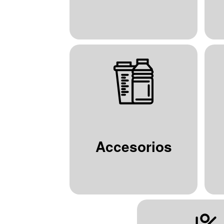
Accesorios