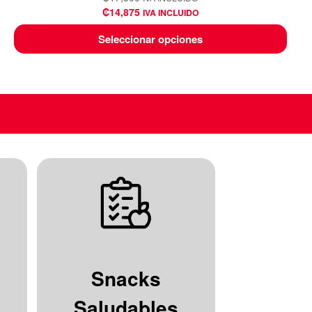
₡
14,875
IVA INCLUIDO
Seleccionar opciones
Snacks
Saludables