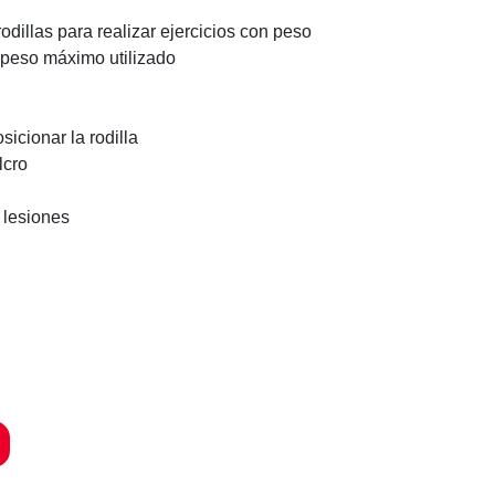
odillas para realizar ejercicios con peso
 peso máximo utilizado
sicionar la rodilla
lcro
 lesiones