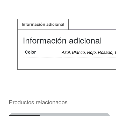
Información adicional
Información adicional
Azul, Blanco, Rojo, Rosado, 
Color
Productos relacionados