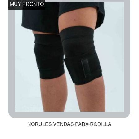
MUY PRONTO
NORULES VENDAS PARA RODILLA