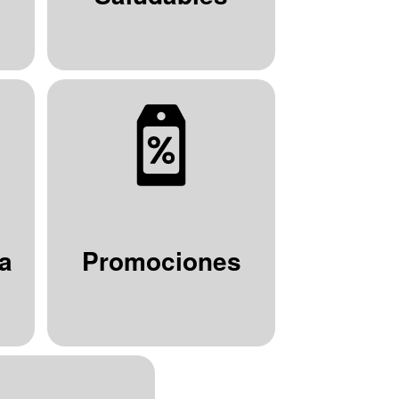
a
Promociones