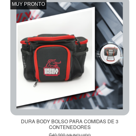
MUY PRONTO
DURA BODY BOLSO PARA COMIDAS DE 3
CONTENEDORES
₡
40,900
IVA INCLUIDO