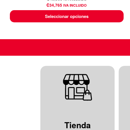
₡
34,765
IVA INCLUIDO
Seleccionar opciones
Tienda