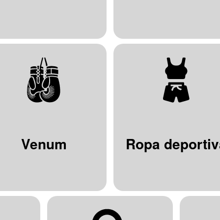
Venum
Ropa deportiv