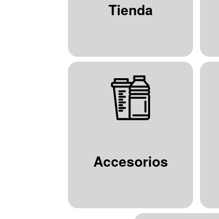
Tienda
Accesorios