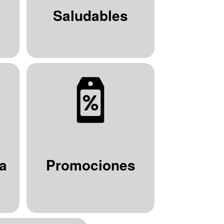
Saludables
a
Promociones