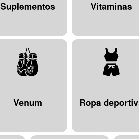
Suplementos
Vitaminas
Venum
Ropa deportiv