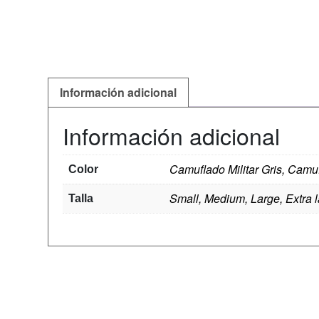
Información adicional
Información adicional
Camuflado Militar Gris, Camuf
Color
Small, Medium, Large, Extra 
Talla