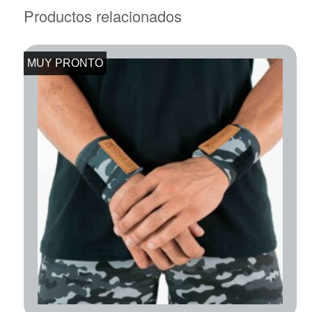
Productos relacionados
MUY PRONTO