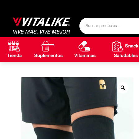
Snack
Tienda
Suplementos
Vitaminas
Saludables