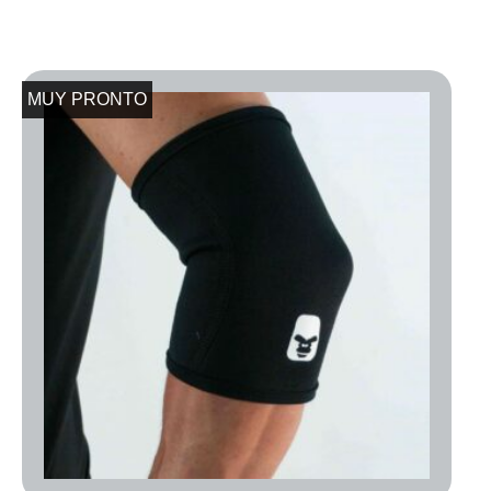
MUY PRONTO