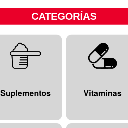
CATEGORÍAS
Suplementos
Vitaminas