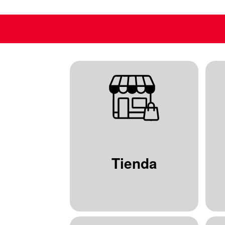
Tienda