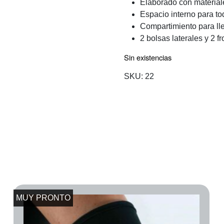
Elaborado con materia
Espacio interno para to
Compartimiento para lle
2 bolsas laterales y 2 fr
Sin existencias
SKU:
22
MUY PRONTO