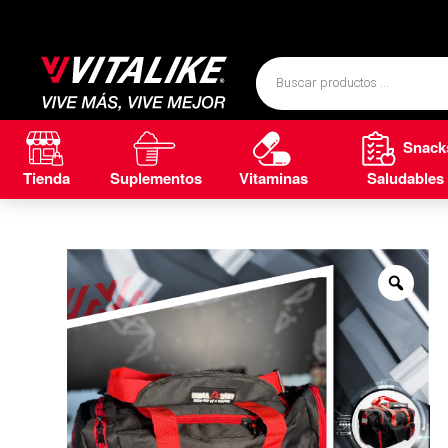
Snack
Tienda
Suplementos
Vitaminas
Saludables