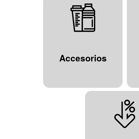
Accesorios