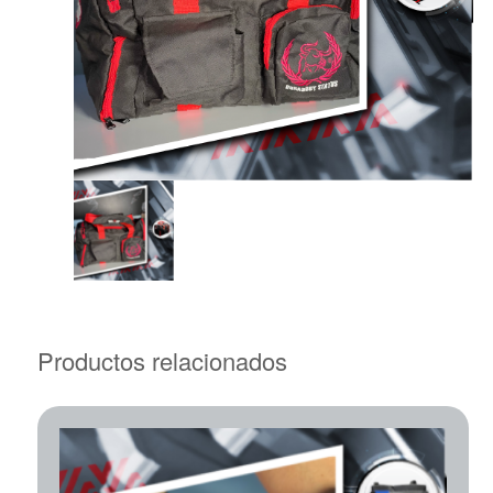
Productos relacionados