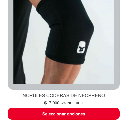
NORULES CODERAS DE NEOPRENO
₡
17,000
IVA INCLUIDO
Seleccionar opciones