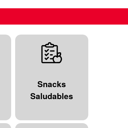
Snacks
Saludables