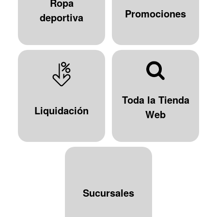
Ropa
Promociones
deportiva
Toda la Tienda
Liquidación
Web
Sucursales