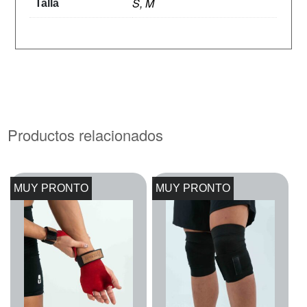
S, M
Talla
Productos relacionados
MUY PRONTO
MUY PRONTO