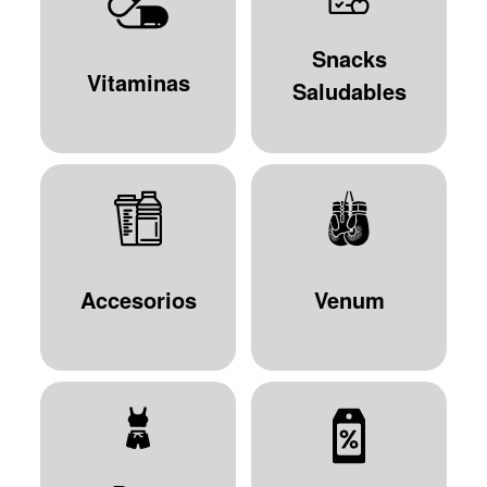
Snacks
Vitaminas
Saludables
Accesorios
Venum