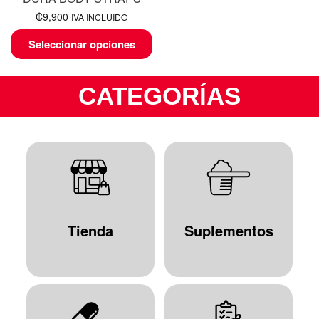
₡
9,900
IVA INCLUIDO
Seleccionar opciones
CATEGORÍAS
Tienda
Suplementos