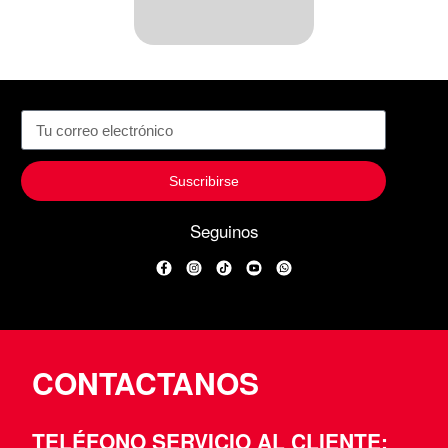
Suscribirse
Seguinos
Facebook
Instagram
TikTok
YouTube
WhatsApp
CONTACTANOS
TELÉFONO SERVICIO AL CLIENTE: