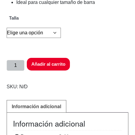
Ideal para cualquier tamaño de barra
Talla
Añadir al carrito
SKU:
N/D
Información adicional
Información adicional