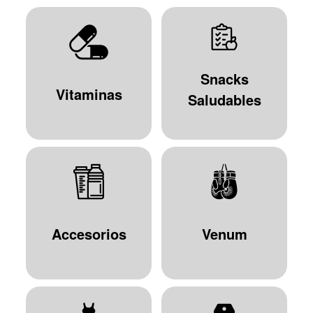
Snacks
Vitaminas
Saludables
Accesorios
Venum