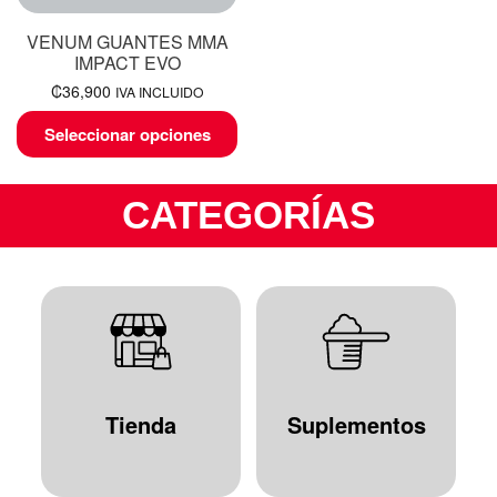
VENUM GUANTES MMA
IMPACT EVO
₡
36,900
IVA INCLUIDO
Seleccionar opciones
CATEGORÍAS
Tienda
Suplementos