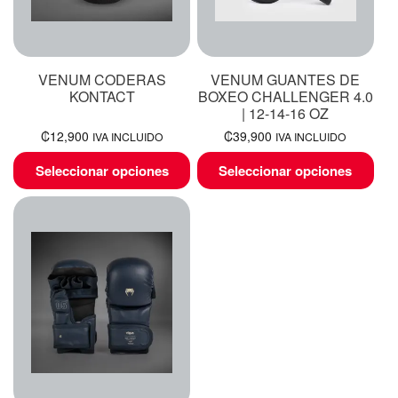
VENUM CODERAS
VENUM GUANTES DE
KONTACT
BOXEO CHALLENGER 4.0
| 12-14-16 OZ
₡
12,900
₡
39,900
IVA INCLUIDO
IVA INCLUIDO
Seleccionar opciones
Seleccionar opciones