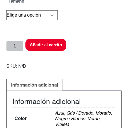
Tamaño
Añadir al carrito
SKU:
N/D
Información adicional
Información adicional
Azul, Gris / Dorado, Morado,
Negro / Blanco, Verde,
Color
Violeta