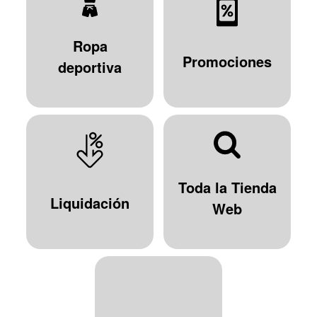
Ropa
Promociones
deportiva
Toda la Tienda
Liquidación
Web