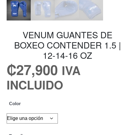
VENUM GUANTES DE
BOXEO CONTENDER 1.5 |
12-14-16 OZ
₡
27,900
IVA
INCLUIDO
Color