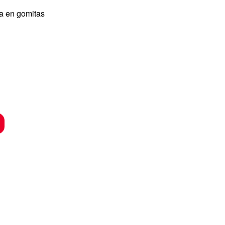
ra en gomitas