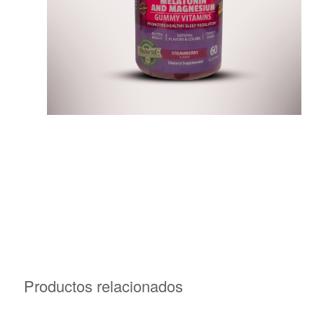
Productos relacionados