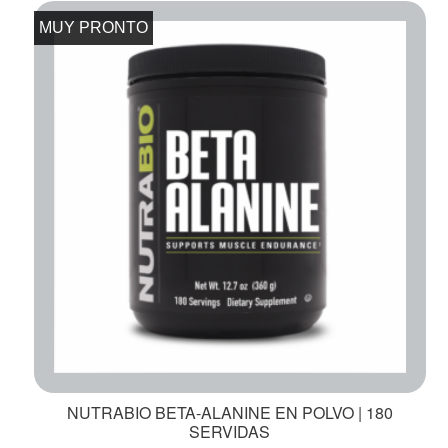
MUY PRONTO
NUTRABIO BETA-ALANINE EN POLVO | 180
SERVIDAS