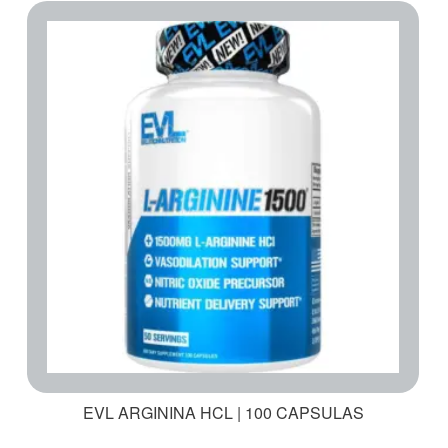
EVL ARGININA HCL | 100 CAPSULAS