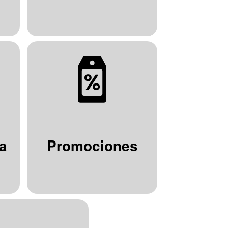
a
Promociones