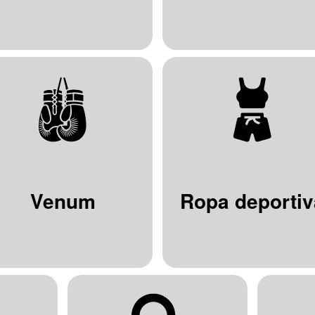
Venum
Ropa deportiv