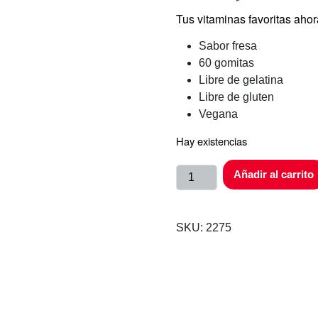
Tus vitaminas favoritas aho
Sabor fresa
60 gomitas
Libre de gelatina
Libre de gluten
Vegana
Hay existencias
Añadir al carrito
SKU:
2275