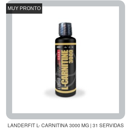
MUY PRONTO
LANDERFIT L- CARNITINA 3000 MG | 31 SERVIDAS