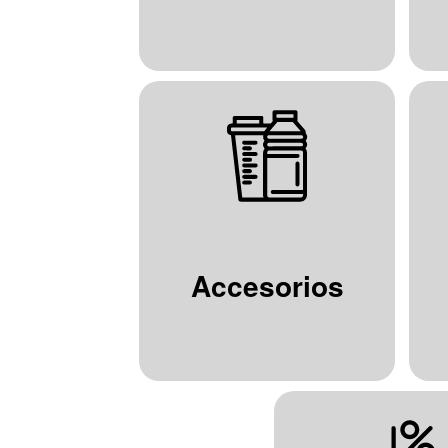
Accesorios