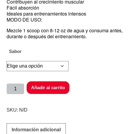
Contribuyen al crecimiento muscular
Fácil absorción
Ideales para entrenamientos intensos
MODO DE USO:
Mezcle 1 scoop con 8-12 oz de agua y consuma antes,
durante o después del entrenamiento.
Sabor
Añadir al carrito
SKU:
N/D
Información adicional