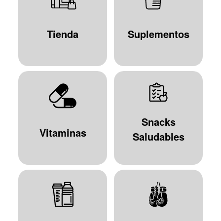
Tienda
Suplementos
Snacks
Vitaminas
Saludables