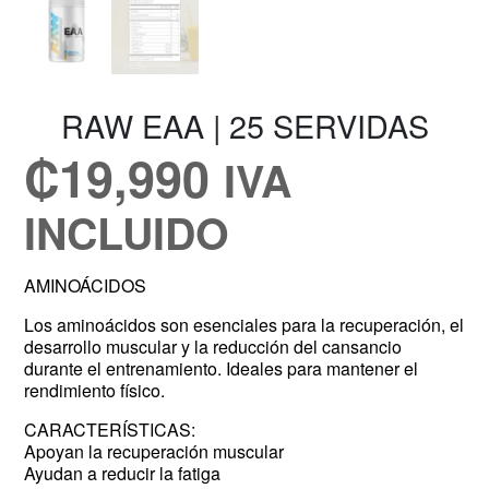
RAW EAA | 25 SERVIDAS
₡
19,990
IVA
INCLUIDO
AMINOÁCIDOS
Los aminoácidos son esenciales para la recuperación, el
desarrollo muscular y la reducción del cansancio
durante el entrenamiento. Ideales para mantener el
rendimiento físico.
CARACTERÍSTICAS:
Apoyan la recuperación muscular
Ayudan a reducir la fatiga