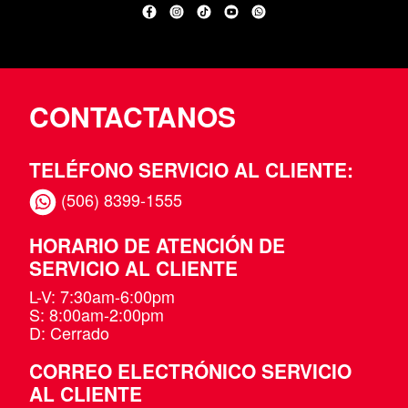
Facebook
Instagram
TikTok
YouTube
WhatsApp
CONTACTANOS
TELÉFONO SERVICIO AL CLIENTE:
(506) 8399-1555
HORARIO DE ATENCIÓN DE
SERVICIO AL CLIENTE
L-V: 7:30am-6:00pm
S: 8:00am-2:00pm
D: Cerrado
CORREO ELECTRÓNICO SERVICIO
AL CLIENTE