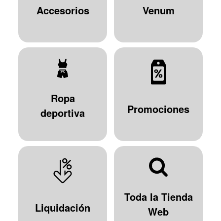
Accesorios
Venum
Ropa
Promociones
deportiva
Toda la Tienda
Liquidación
Web