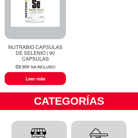
NUTRABIO CAPSULAS
DE SELENIO | 90
CAPSULAS
₡
8,900
IVA INCLUIDO
Leer más
CATEGORÍAS