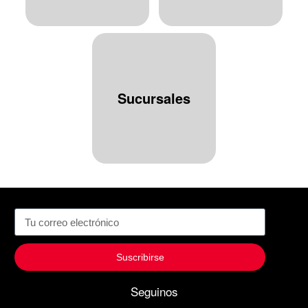
Sucursales
Suscribirse
Seguinos