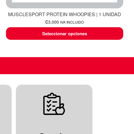
MUSCLESPORT PROTEIN WHOOPIES | 1 UNIDAD
₡
3,000
IVA INCLUIDO
Seleccionar opciones