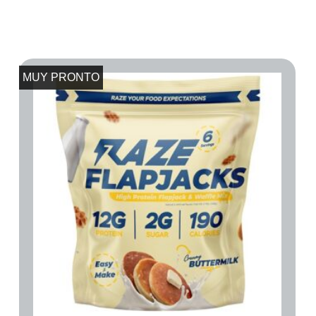
MUY PRONTO