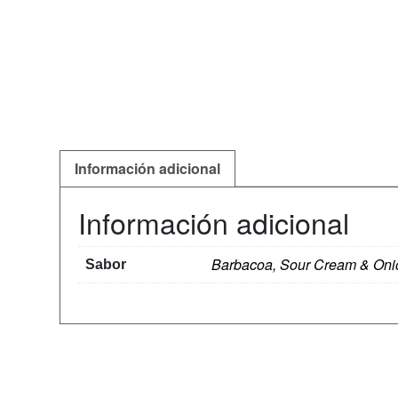
Información adicional
Información adicional
Barbacoa, Sour Cream & Oni
Sabor