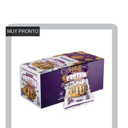
MUY PRONTO