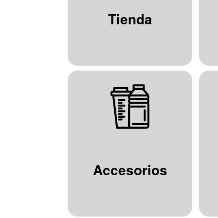
Tienda
Accesorios