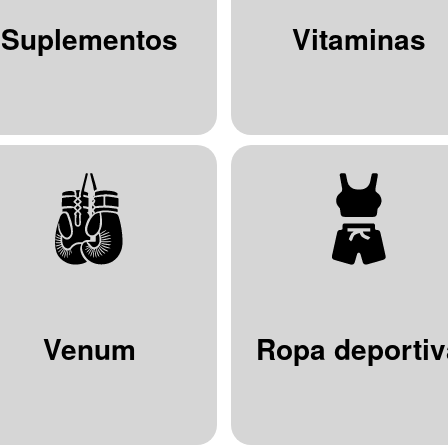
Suplementos
Vitaminas
Venum
Ropa deportiv