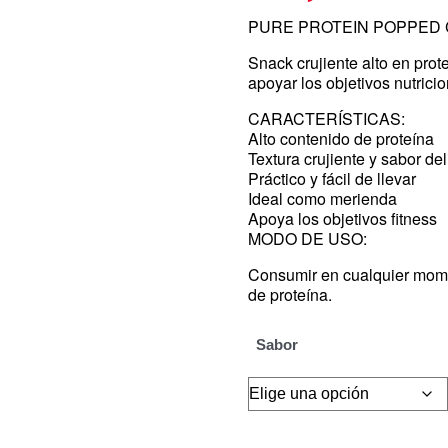
PURE PROTEIN POPPED 
Snack crujiente alto en prot
apoyar los objetivos nutricio
CARACTERÍSTICAS:
Alto contenido de proteína
Textura crujiente y sabor del
Práctico y fácil de llevar
Ideal como merienda
Apoya los objetivos fitness
MODO DE USO:
Consumir en cualquier mome
de proteína.
Sabor