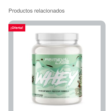
Productos relacionados
¡Oferta!