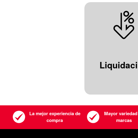
Liquidac
La mejor experiencia de
Mayor variedad
compra
marcas