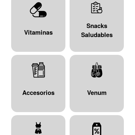
Snacks
Vitaminas
Saludables
Accesorios
Venum