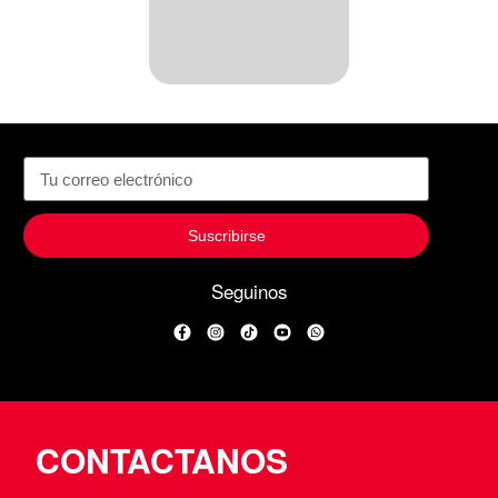
Suscribirse
Seguinos
Facebook
Instagram
TikTok
YouTube
WhatsApp
CONTACTANOS