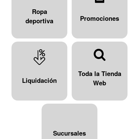
Ropa
Promociones
deportiva
Toda la Tienda
Liquidación
Web
Sucursales