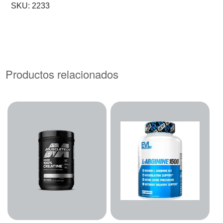
SKU:
2233
Productos relacionados