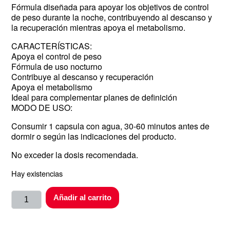
Fórmula diseñada para apoyar los objetivos de control
de peso durante la noche, contribuyendo al descanso y
la recuperación mientras apoya el metabolismo.
CARACTERÍSTICAS:
Apoya el control de peso
Fórmula de uso nocturno
Contribuye al descanso y recuperación
Apoya el metabolismo
Ideal para complementar planes de definición
MODO DE USO:
Consumir 1 capsula con agua, 30-60 minutos antes de
dormir o según las indicaciones del producto.
No exceder la dosis recomendada.
Hay existencias
Añadir al carrito