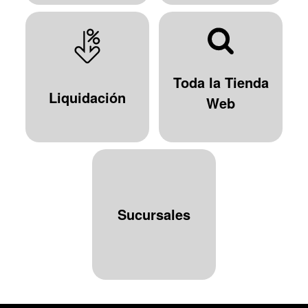
Toda la Tienda
Liquidación
Web
Sucursales