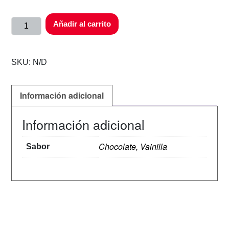
Añadir al carrito
SKU:
N/D
Información adicional
Información adicional
Chocolate, Vainilla
Sabor