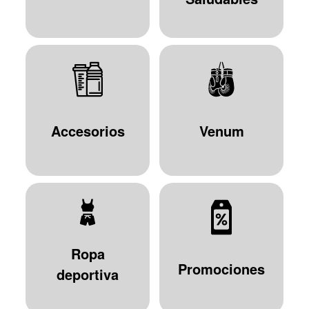
Accesorios
Venum
Ropa
Promociones
deportiva