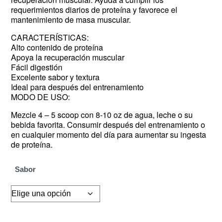
requerimientos diarios de proteína y favorece el
mantenimiento de masa muscular.
CARACTERÍSTICAS:
Alto contenido de proteína
Apoya la recuperación muscular
Fácil digestión
Excelente sabor y textura
Ideal para después del entrenamiento
MODO DE USO:
Mezcle 4 – 5 scoop con 8-10 oz de agua, leche o su
bebida favorita. Consumir después del entrenamiento o
en cualquier momento del día para aumentar su ingesta
de proteína.
Sabor