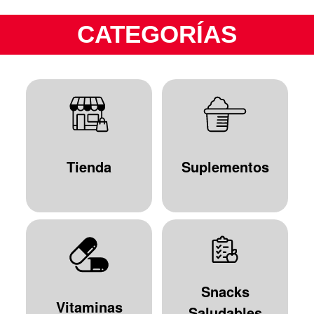
CATEGORÍAS
Tienda
Suplementos
Snacks
Vitaminas
Saludables