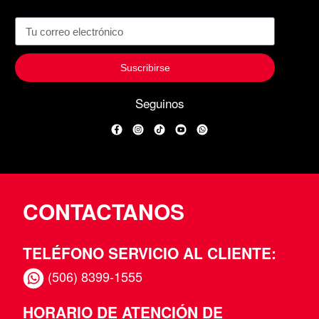
Suscribirse
Seguinos
Facebook
Instagram
TikTok
YouTube
WhatsApp
CONTACTANOS
TELÉFONO SERVICIO AL CLIENTE:
(506) 8399-1555
HORARIO DE ATENCIÓN DE