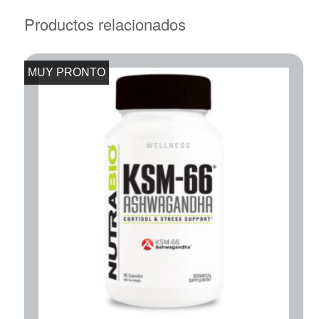
Productos relacionados
MUY PRONTO