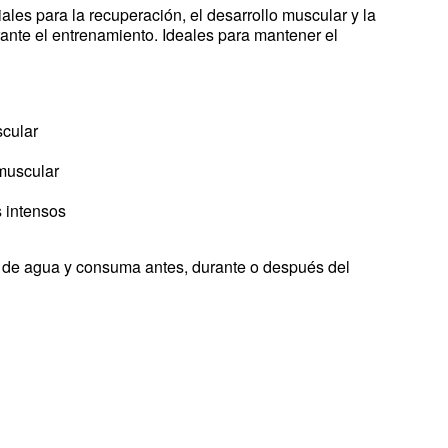
les para la recuperación, el desarrollo muscular y la
ante el entrenamiento. Ideales para mantener el
cular
 muscular
 intensos
 de agua y consuma antes, durante o después del