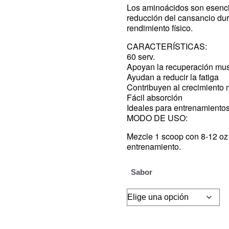
Los aminoácidos son esencia
reducción del cansancio dur
rendimiento físico.
CARACTERÍSTICAS:
60 serv.
Apoyan la recuperación mus
Ayudan a reducir la fatiga
Contribuyen al crecimiento
Fácil absorción
Ideales para entrenamientos
MODO DE USO:
Mezcle 1 scoop con 8-12 oz
entrenamiento.
Sabor