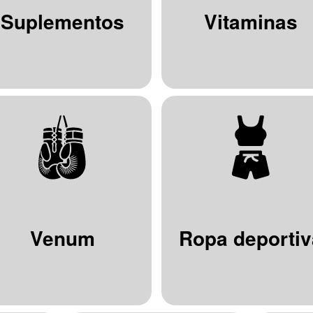
Suplementos
Vitaminas
Venum
Ropa deportiv