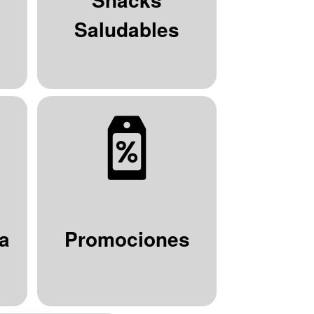
Saludables
a
Promociones