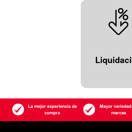
Liquidac
La mejor experiencia de
Mayor variedad
compra
marcas