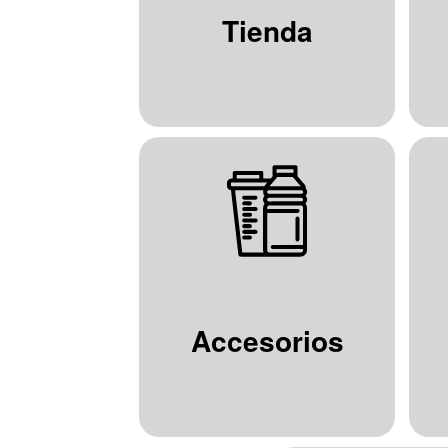
Tienda
Accesorios