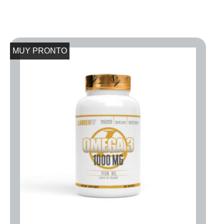
MUY PRONTO