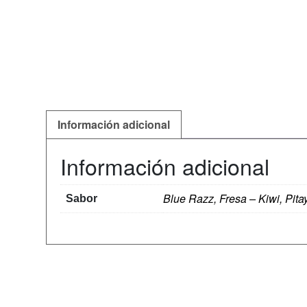
Información adicional
Información adicional
Blue Razz, Fresa – Kiwi, Pita
Sabor