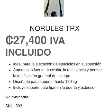
NORULES TRX
₡
27,400
IVA
INCLUIDO
Ideal para la ejecución de ejercicios en suspensión
Aumenta la fuerza muscular, la resistencia y permite
la tonificación general del cuerpo
Diseñado para soportar hasta 130 kg
Incluye soporte para fijar en la puerta y extensor
Sin existencias
SKU:
893