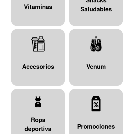
Vitaminas
Saludables
Accesorios
Venum
Ropa
Promociones
deportiva