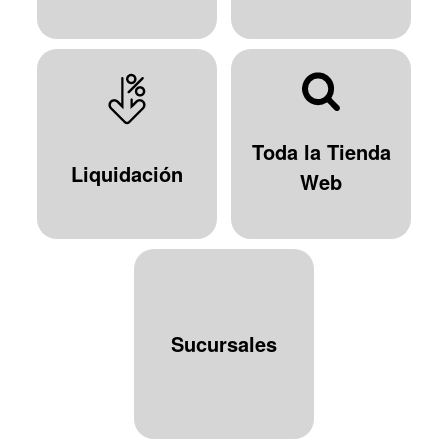
Toda la Tienda
Liquidación
Web
Sucursales