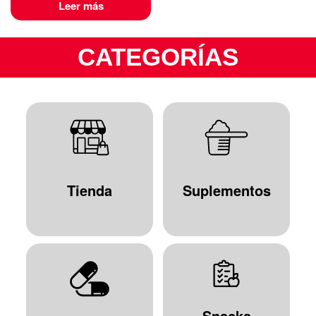
Leer más
CATEGORÍAS
Tienda
Suplementos
Snacks