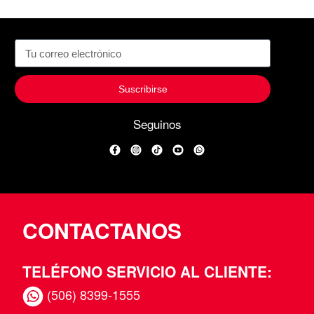
Suscribirse
Seguinos
Facebook
Instagram
TikTok
YouTube
WhatsApp
CONTACTANOS
TELÉFONO SERVICIO AL CLIENTE:
(506) 8399-1555