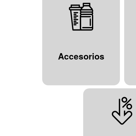
Accesorios