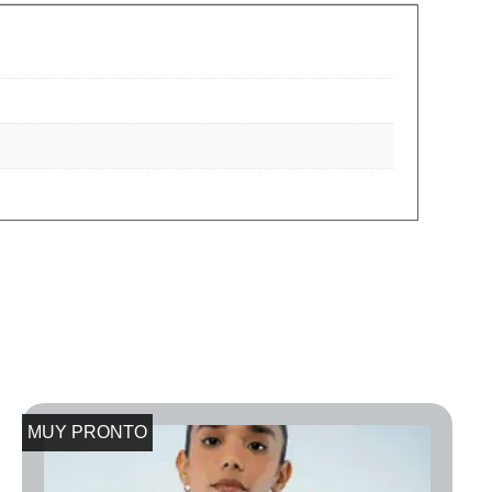
MUY PRONTO