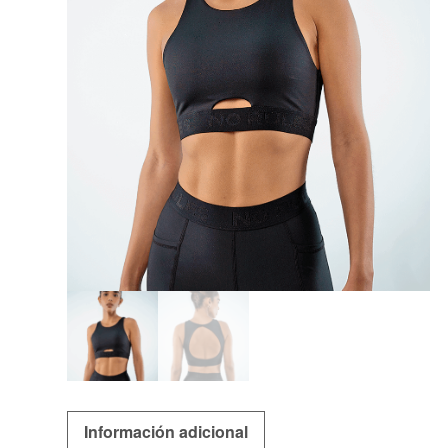
Información adicional