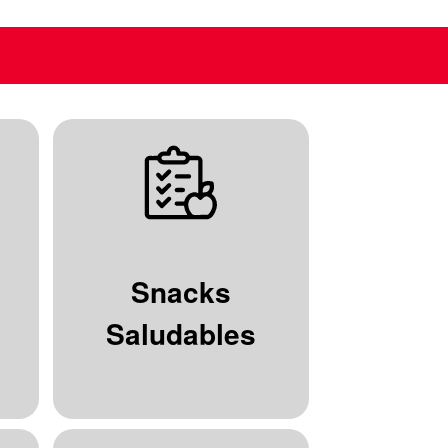
Snacks
Saludables