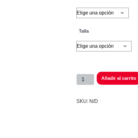
Talla
Añadir al carrito
SKU:
N/D