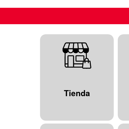
Tienda