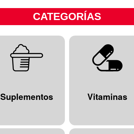
CATEGORÍAS
Suplementos
Vitaminas