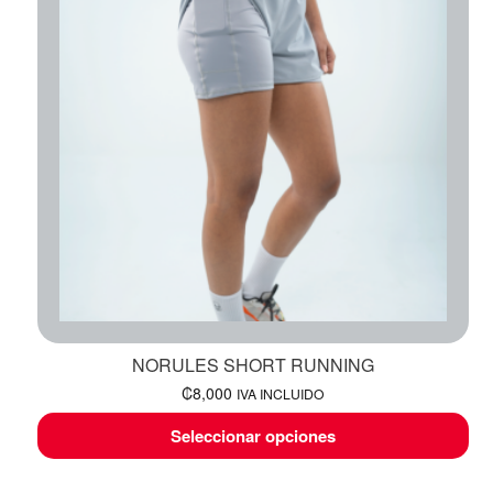
NORULES SHORT RUNNING
₡
8,000
IVA INCLUIDO
Seleccionar opciones