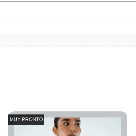
MUY PRONTO