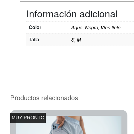
Información adicional
Aqua, Negro, Vino tinto
Color
S, M
Talla
Productos relacionados
MUY PRONTO