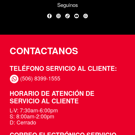
Seguinos
Facebook
Instagram
TikTok
YouTube
WhatsApp
CONTACTANOS
TELÉFONO SERVICIO AL CLIENTE:
(506) 8399-1555
HORARIO DE ATENCIÓN DE
SERVICIO AL CLIENTE
L-V: 7:30am-6:00pm
S: 8:00am-2:00pm
D: Cerrado
CORREO ELECTRÓNICO SERVICIO