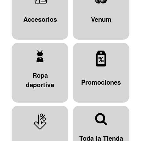
Accesorios
Venum
Ropa
Promociones
deportiva
Toda la Tienda