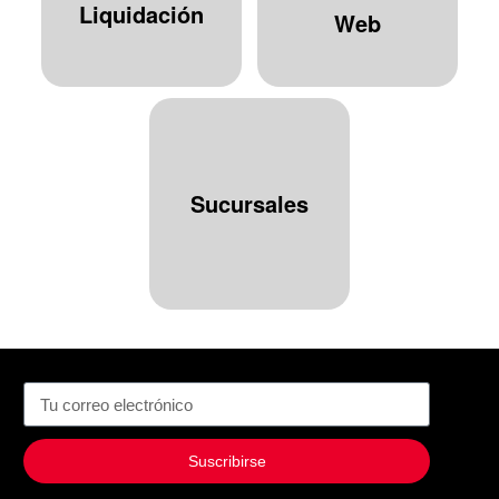
Liquidación
Web
Sucursales
Suscribirse