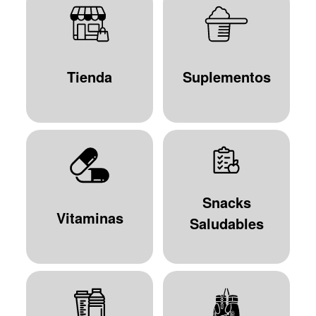
Tienda
Suplementos
Snacks
Vitaminas
Saludables