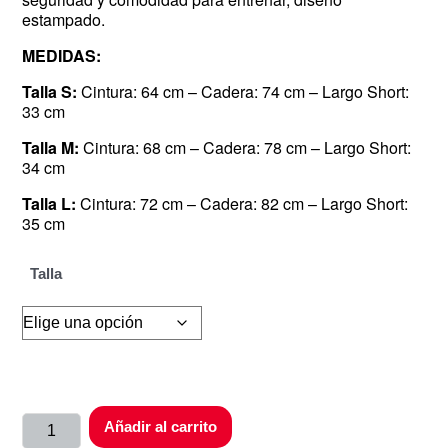
estampado.
MEDIDAS:
Talla S:
Cintura: 64 cm – Cadera: 74 cm – Largo Short:
33 cm
Talla M:
Cintura: 68 cm – Cadera: 78 cm – Largo Short:
34 cm
Talla L:
Cintura: 72 cm – Cadera: 82 cm – Largo Short:
35 cm
Talla
Añadir al carrito