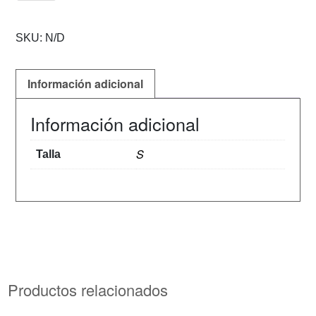
SKU:
N/D
Información adicional
Información adicional
S
Talla
Productos relacionados