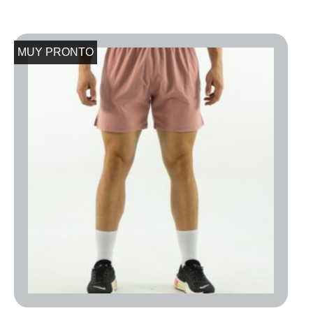
MUY PRONTO