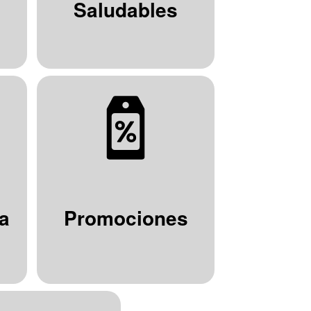
Saludables
a
Promociones