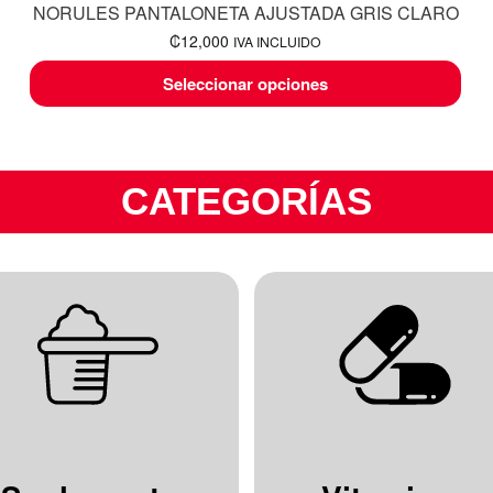
NORULES PANTALONETA AJUSTADA GRIS CLARO
₡
12,000
IVA INCLUIDO
Seleccionar opciones
CATEGORÍAS