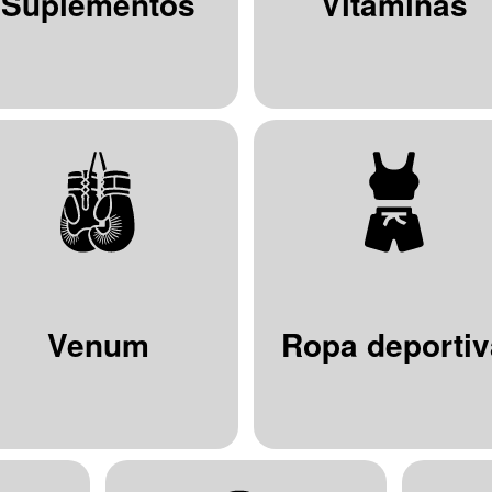
Suplementos
Vitaminas
Venum
Ropa deportiv