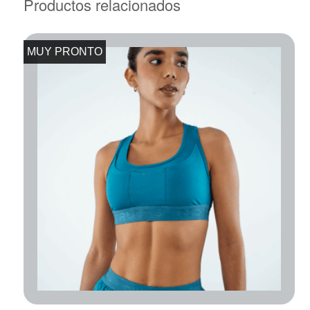
Productos relacionados
MUY PRONTO