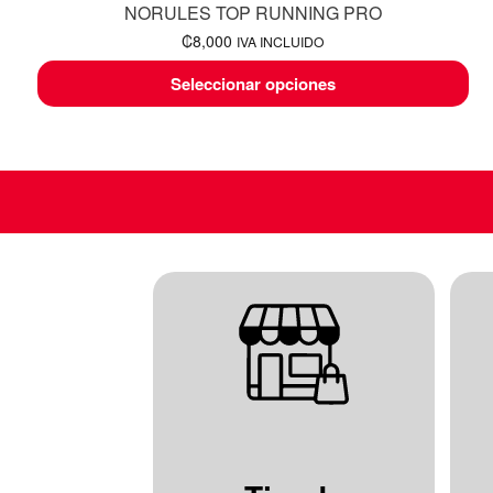
NORULES TOP RUNNING PRO
₡
8,000
IVA INCLUIDO
Seleccionar opciones