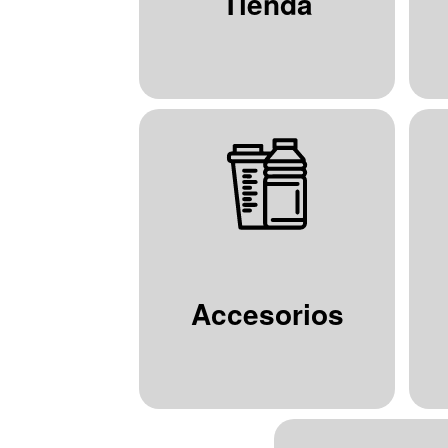
Tienda
Accesorios