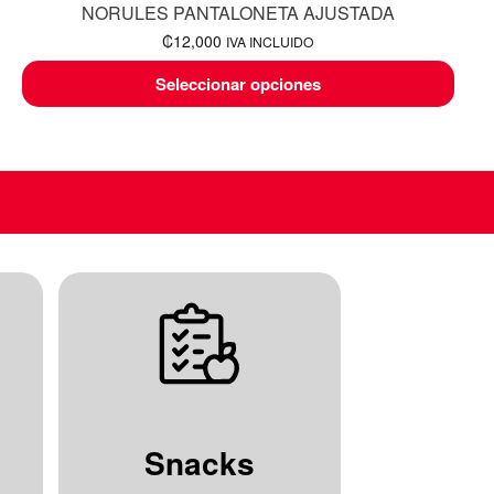
NORULES PANTALONETA AJUSTADA
₡
12,000
IVA INCLUIDO
Seleccionar opciones
Snacks