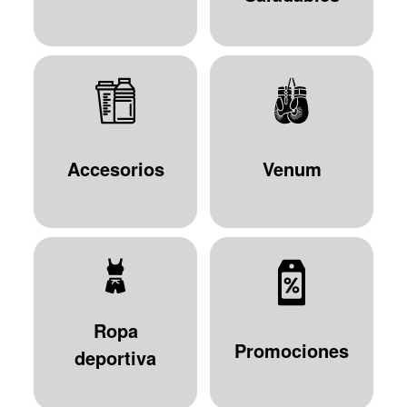
Accesorios
Venum
Ropa
Promociones
deportiva