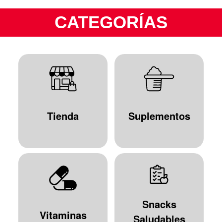
CATEGORÍAS
Tienda
Suplementos
Snacks
Vitaminas
Saludables