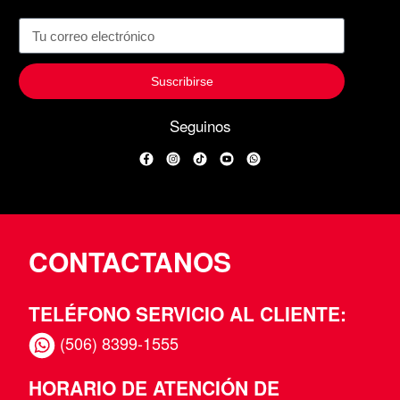
Suscribirse
Seguinos
Facebook
Instagram
TikTok
YouTube
WhatsApp
CONTACTANOS
TELÉFONO SERVICIO AL CLIENTE:
(506) 8399-1555
HORARIO DE ATENCIÓN DE