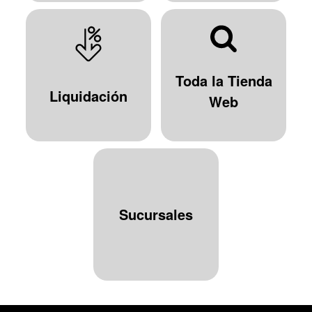
Toda la Tienda
Liquidación
Web
Sucursales