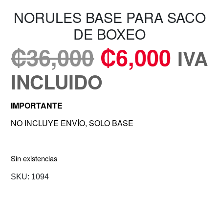
NORULES BASE PARA SACO
DE BOXEO
₡
36,000
₡
6,000
IVA
INCLUIDO
IMPORTANTE
NO INCLUYE ENVÍO, SOLO BASE
Sin existencias
SKU:
1094