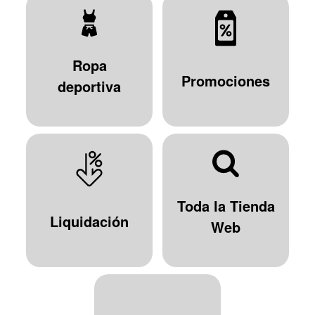
Ropa
Promociones
deportiva
Toda la Tienda
Liquidación
Web