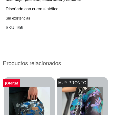
Diseñado con cuero sintético
Sin existencias
SKU:
959
Productos relacionados
MUY PRONTO
¡Oferta!