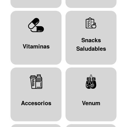
Snacks
Vitaminas
Saludables
Accesorios
Venum