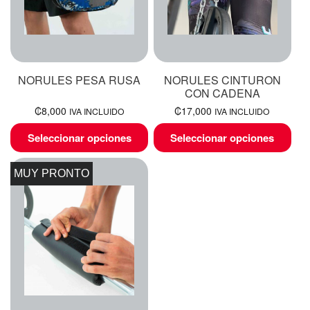
NORULES PESA RUSA
NORULES CINTURON
CON CADENA
₡
8,000
₡
17,000
IVA INCLUIDO
IVA INCLUIDO
Seleccionar opciones
Seleccionar opciones
MUY PRONTO