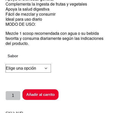
Complementa la ingesta de frutas y vegetales
Apoya la salud digestiva
Fácil de mezclar y consumir
Ideal para uso diario
MODO DE USO:
Mezcle 1 scoop recomendada con agua o su bebida
favorita y consuma diariamente según las indicaciones
del producto.
Sabor
Añadir al carrito