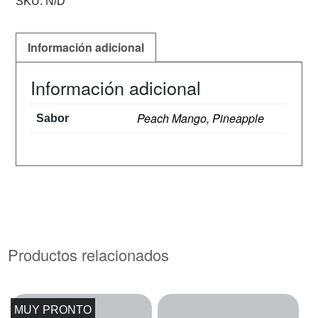
SKU:
N/D
Información adicional
Información adicional
Peach Mango, Pineapple
Sabor
Productos relacionados
MUY PRONTO