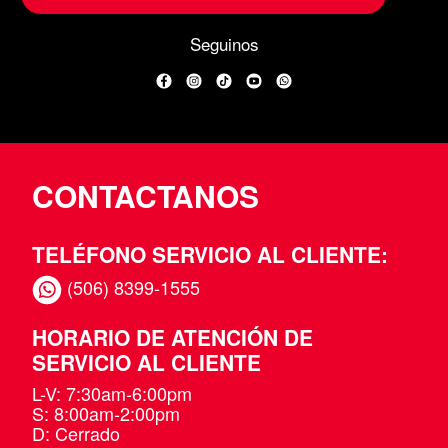
Seguinos
Facebook
Instagram
TikTok
YouTube
WhatsApp
CONTACTANOS
TELÉFONO SERVICIO AL CLIENTE:
(506) 8399-1555
HORARIO DE ATENCIÓN DE
SERVICIO AL CLIENTE
L-V: 7:30am-6:00pm
S: 8:00am-2:00pm
D: Cerrado