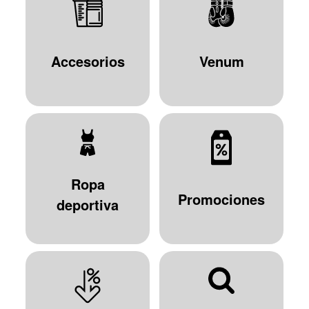
Accesorios
Venum
Ropa
Promociones
deportiva