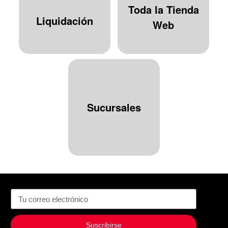
Toda la Tienda
Liquidación
Web
Sucursales
Suscribirse