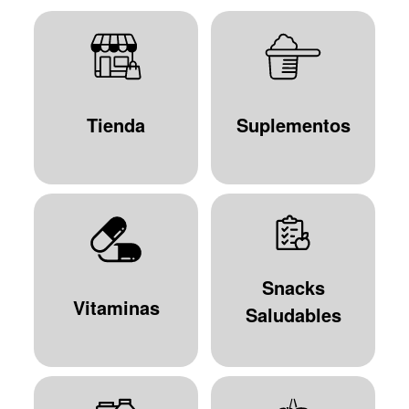
Tienda
Suplementos
Snacks
Vitaminas
Saludables