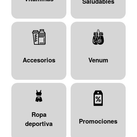
Saludables
Accesorios
Venum
Ropa
Promociones
deportiva