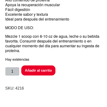
Apoya la recuperación muscular
Fácil digestión
Excelente sabor y textura
Ideal para después del entrenamiento
MODO DE USO:
Mezcle 1 scoop con 8-10 oz de agua, leche o su bebida
favorita. Consumir después del entrenamiento o en
cualquier momento del día para aumentar su ingesta de
proteína.
Hay existencias
Añadir al carrito
SKU:
4216