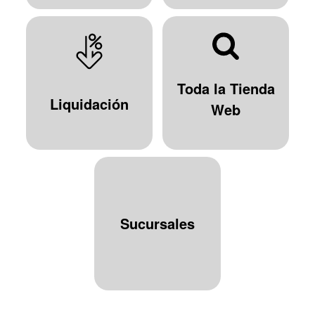
Toda la Tienda
Liquidación
Web
Sucursales