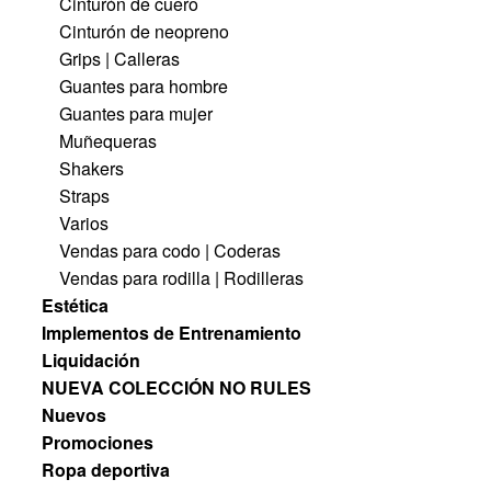
Cinturón de cuero
Cinturón de neopreno
Grips | Calleras
Guantes para hombre
Guantes para mujer
Muñequeras
Shakers
Straps
Varios
Vendas para codo | Coderas
Vendas para rodilla | Rodilleras
Estética
Implementos de Entrenamiento
Liquidación
NUEVA COLECCIÓN NO RULES
Nuevos
Promociones
Ropa deportiva