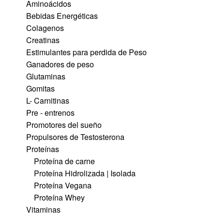
Aminoácidos
Bebidas Energéticas
Colagenos
Creatinas
Estimulantes para perdida de Peso
Ganadores de peso
Glutaminas
Gomitas
L- Carnitinas
Pre - entrenos
Promotores del sueño
Propulsores de Testosterona
Proteínas
Proteína de carne
Proteína Hidrolizada | Isolada
Proteína Vegana
Proteína Whey
Vitaminas