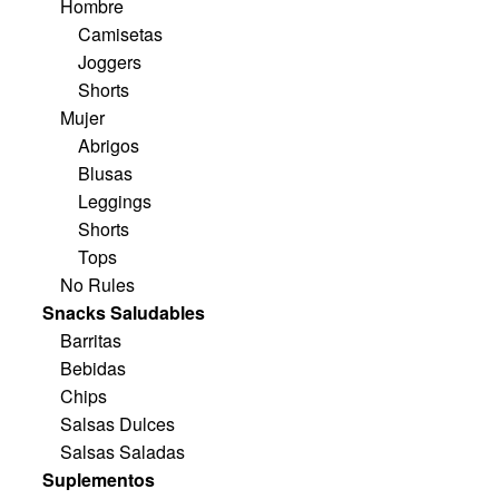
Hombre
Camisetas
Joggers
Shorts
Mujer
Abrigos
Blusas
Leggings
Shorts
Tops
No Rules
Snacks Saludables
Barritas
Bebidas
Chips
Salsas Dulces
Salsas Saladas
Suplementos